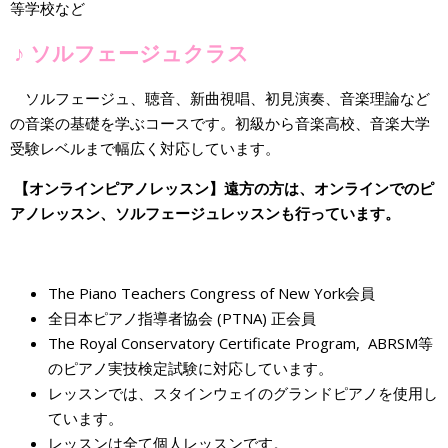
等学校など
♪ ソルフェージュクラス
ソルフェージュ、聴音、新曲視唱、初見演奏、音楽理論など
の音楽の基礎を学ぶコースです。初級から音楽高校、音楽大学
受験レベルまで幅広く対応しています。
【オンラインピアノレッスン】遠方の方は、オンラインでのピ
アノレッスン、ソルフェージュレッスンも行っています。
The Piano Teachers Congress of New York会員
全日本ピアノ指導者協会 (PTNA) 正会員
The Royal Conservatory Certificate Program, ABRSM等
のピアノ実技検定試験に対応しています。
レッスンでは、スタインウェイのグランドピアノを使用し
ています。
レッスンは全て個人レッスンです。